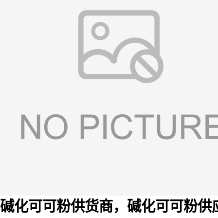
碱化可可粉供货商，碱化可可粉供