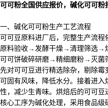
可可粉全国供应报价，碱化可可粉
一、碱化可可粉生产工艺流程
可可豆原料进厂后，完整生产流程
原料验收→发酵干燥→清理筛选→
可可饼破碎研磨→精细磨粉→灭菌
先对可可豆进行精选除杂，剔除霉
可固有风味，降低水分。接着进入
性，减少生青味。烘焙后的可可豆
核心工序为碱化处理，采用食品级