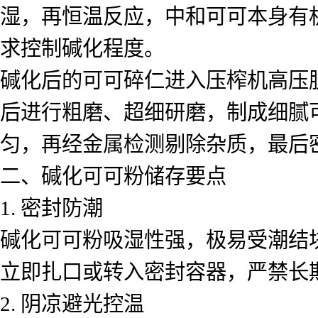
湿，再恒温反应，中和可可本身有
求控制碱化程度。
碱化后的可可碎仁进入压榨机高压
后进行粗磨、超细研磨，制成细腻
匀，再经金属检测剔除杂质，最后
二、碱化可可粉储存要点
1. 密封防潮
碱化可可粉吸湿性强，极易受潮结
立即扎口或转入密封容器，严禁长
2. 阴凉避光控温