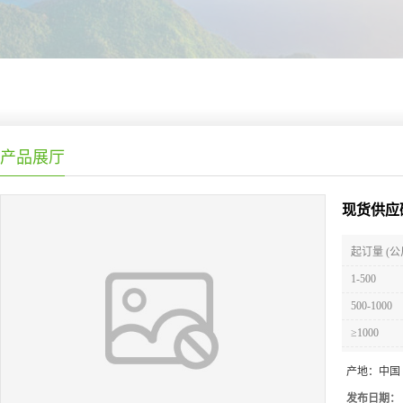
产品展厅
现货供应
起订量 (公
1-500
500-1000
≥1000
产地：
中国
发布日期：