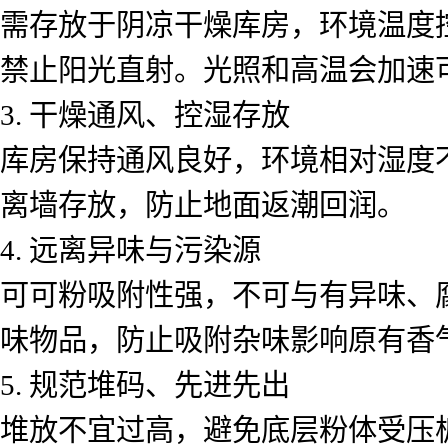
需存放于阴凉干燥库房，环境温度
禁止阳光直射。光照和高温会加速
3. 干燥通风、控湿存放
库房保持通风良好，环境相对湿度
离墙存放，防止地面返潮回润。
4. 远离异味与污染源
可可粉吸附性强，不可与有异味、
味物品，防止吸附杂味影响原有香
5. 规范堆码、先进先出
堆放不宜过高，避免底层粉体受压