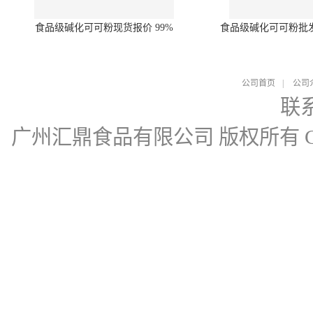
食品级碱化可可粉现货报价 99%
食品级碱化可可粉批
公司首页
|
公司
联
广州汇鼎食品有限公司
版权所有 Cop