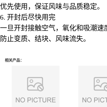
优先使用，保证风味与品质稳定。
6. 开封后尽快用完
一旦开封接触空气，氧化和吸潮速
防止变质、结块、风味流失。
相关产品：