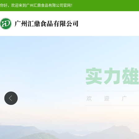
你好，欢迎来到广州汇鼎食品有限公司官网！