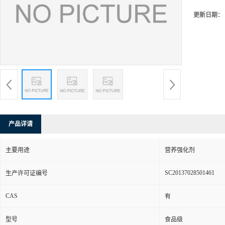
更新日期：
产品详请
主要用途
营养强化剂
SC20137028501461
生产许可证编号
CAS
有
型号
食品级