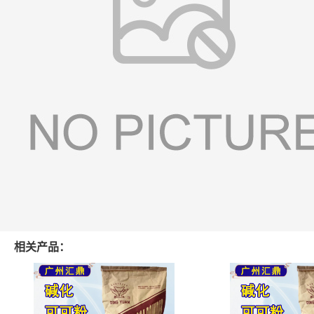
相关产品：