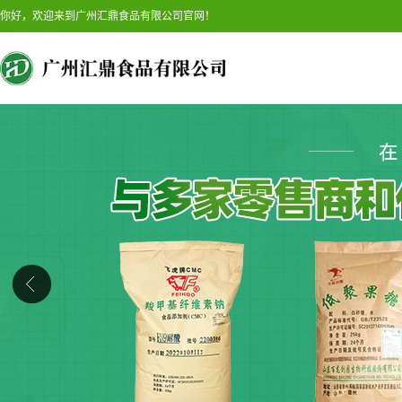
你好，欢迎来到广州汇鼎食品有限公司官网！