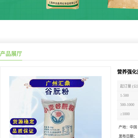
产品展厅
营养强化
起订量 (公
1-500
500-1000
≥1000
产地：
中国
发布日期：