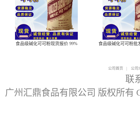
食品级碱化可可粉现货报价 99%
食品级碱化可可粉批
公司首页
|
公司
联
广州汇鼎食品有限公司
版权所有 Cop