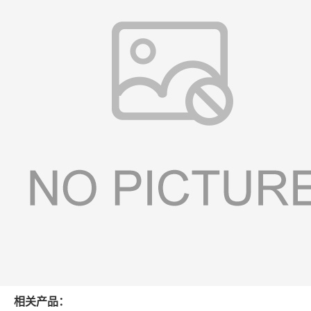
相关产品：