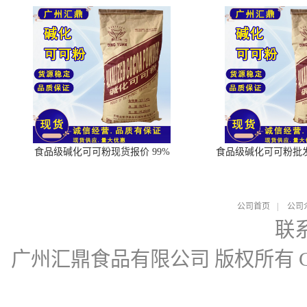
食品级碱化可可粉现货报价 99%
食品级碱化可可粉批
公司首页
|
公司
联
广州汇鼎食品有限公司
版权所有 Cop