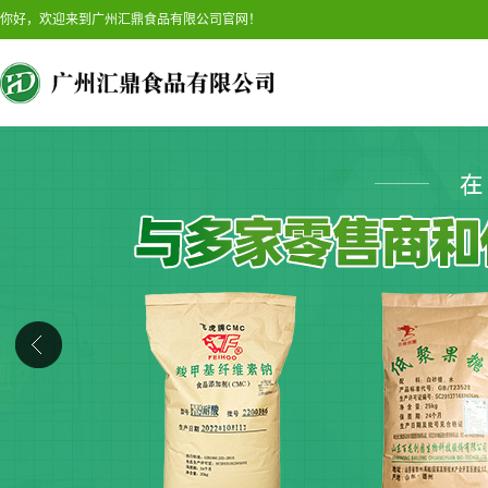
你好，欢迎来到广州汇鼎食品有限公司官网！