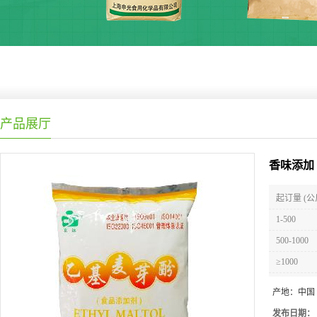
产品展厅
香味添加
起订量 (公
1-500
500-1000
≥1000
产地：
中国
发布日期：