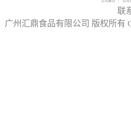
公司首页
|
公司
联
广州汇鼎食品有限公司
版权所有 Cop