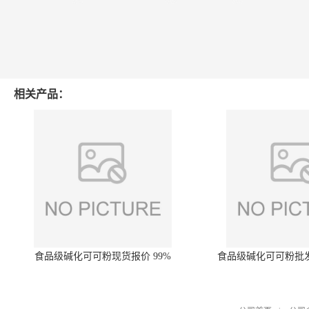
相关产品：
食品级碱化可可粉现货报价 99%
食品级碱化可可粉批