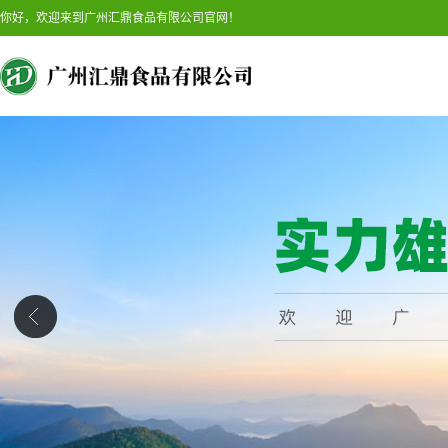
你好，欢迎来到广州汇鼎食品有限公司官网！