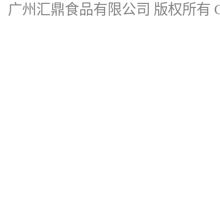
广州汇鼎食品有限公司
版权所有 Cop