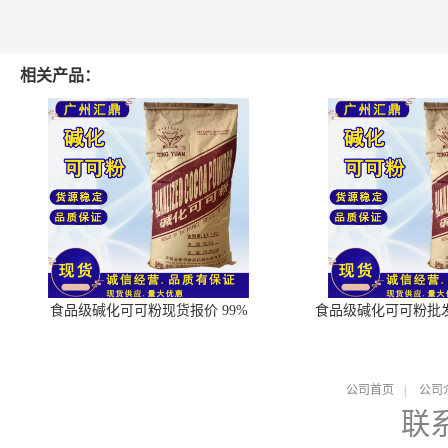
相关产品：
食品级碱化可可粉现货报价 99%
食品级碱化可可粉批
公司首页
|
公司
联