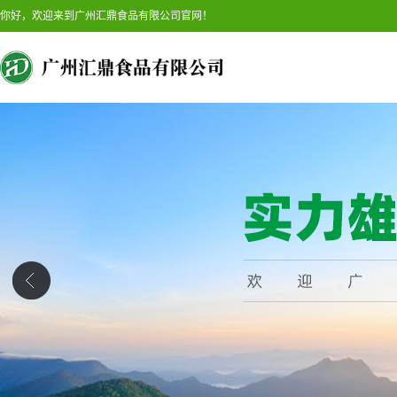
你好，欢迎来到广州汇鼎食品有限公司官网！