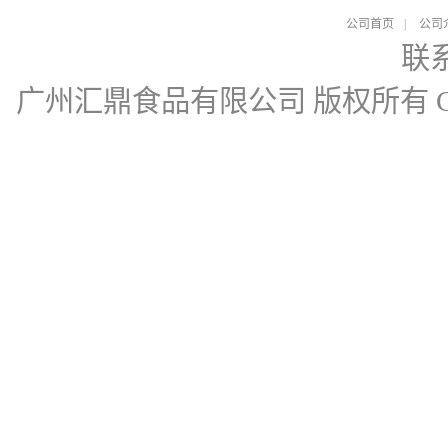
公司首页
|
公司
联
广州汇鼎食品有限公司
版权所有 Cop