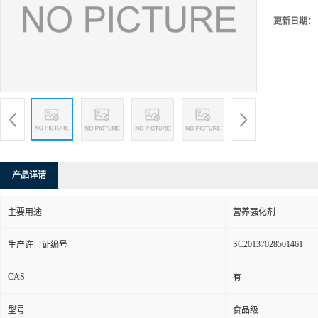
更新日期：
产品详请
主要用途
营养强化剂
SC20137028501461
生产许可证编号
CAS
有
型号
食品级