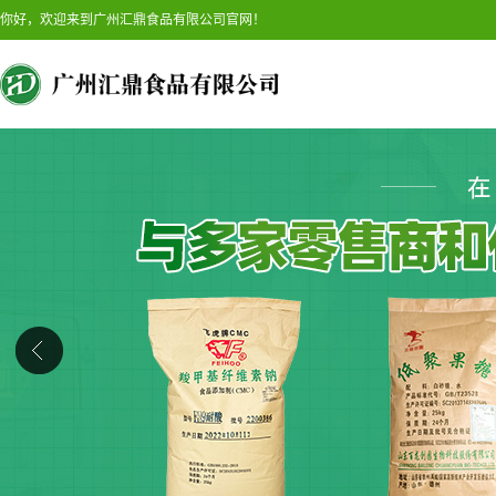
你好，欢迎来到广州汇鼎食品有限公司官网！