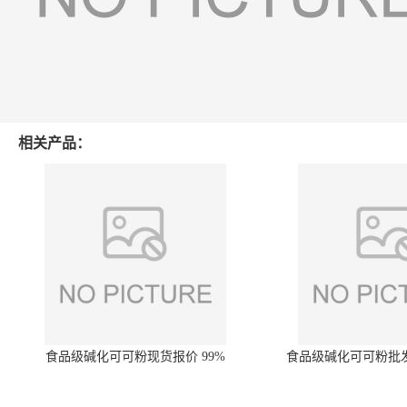
相关产品：
食品级碱化可可粉现货报价 99%
食品级碱化可可粉批