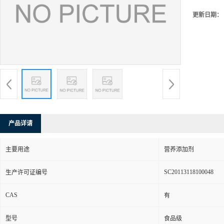
更新日期：
产品详请
主要用途
营养添加剂
SC20113118100048
生产许可证编号
CAS
有
型号
食品级