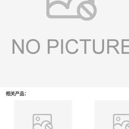
相关产品：