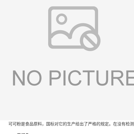
可可粉是食品原料，国标对它的生产给出了严格的规定。在没有检测