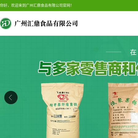
你好，欢迎来到广州汇鼎食品有限公司官网！