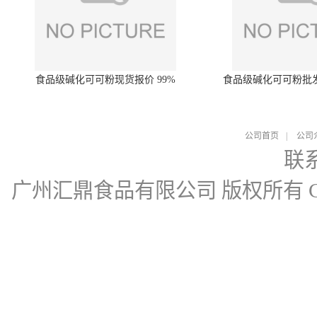
食品级碱化可可粉现货报价 99%
食品级碱化可可粉批
公司首页
|
公司
联
广州汇鼎食品有限公司
版权所有 Cop