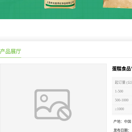
产品展厅
蛋糕食品
起订量 (公
1-500
500-1000
≥1000
产地：
中国
发布日期：