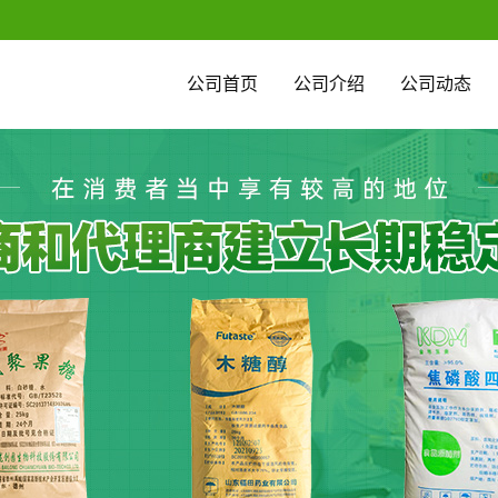
公司首页
公司介绍
公司动态