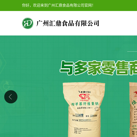
你好，欢迎来到广州汇鼎食品有限公司官网！