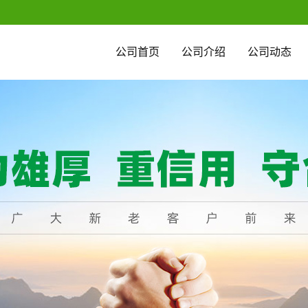
公司首页
公司介绍
公司动态