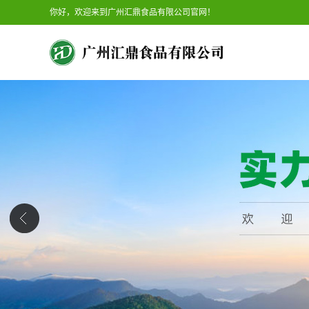
你好，欢迎来到广州汇鼎食品有限公司官网！