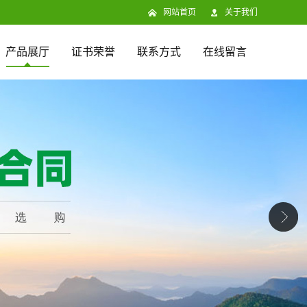
网站首页
关于我们
产品展厅
证书荣誉
联系方式
在线留言