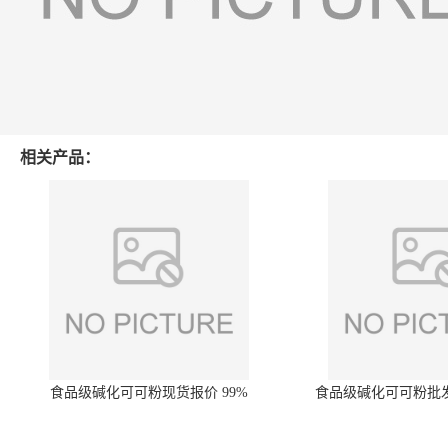
相关产品：
食品级碱化可可粉现货报价 99%
食品级碱化可可粉批