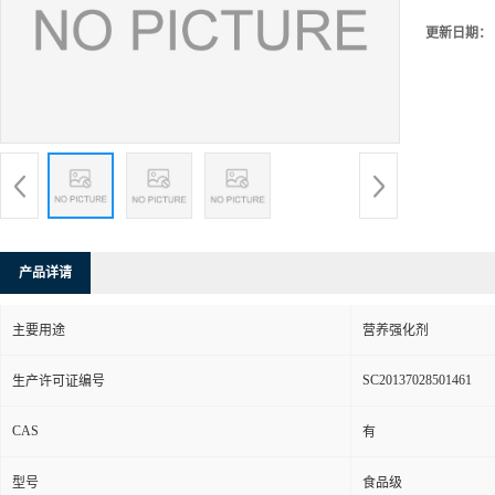
更新日期：
产品详请
主要用途
营养强化剂
SC20137028501461
生产许可证编号
CAS
有
型号
食品级