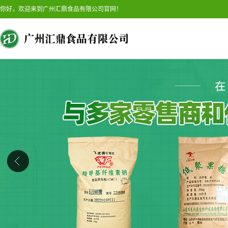
你好，欢迎来到广州汇鼎食品有限公司官网！