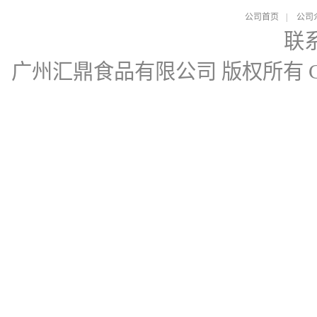
公司首页
|
公司
联
广州汇鼎食品有限公司
版权所有 Cop