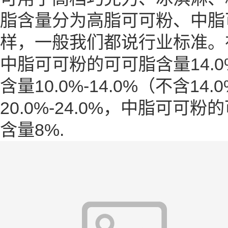
脂
含量分为高脂可可粉、中脂
样，一般我们都说行业标准。在
中脂可可粉的可可脂含量14.0
含量10.0%-14.0%（不含
20.0%-24.0%，中脂可可粉
含量8%.