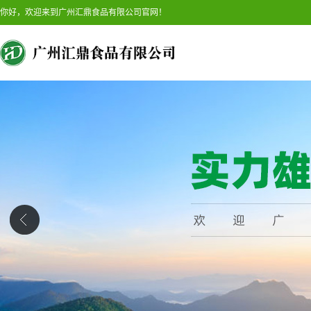
你好，欢迎来到广州汇鼎食品有限公司官网！