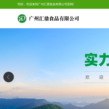
你好，欢迎来到广州汇鼎食品有限公司官网！