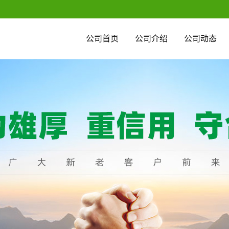
公司首页
公司介绍
公司动态