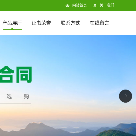
网站首页
关于我们
产品展厅
证书荣誉
联系方式
在线留言