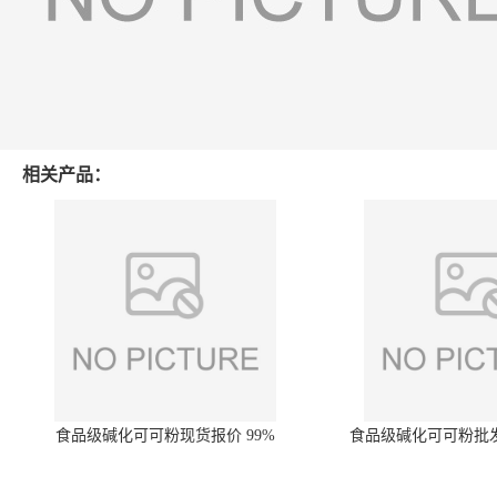
相关产品：
食品级碱化可可粉现货报价 99%
食品级碱化可可粉批