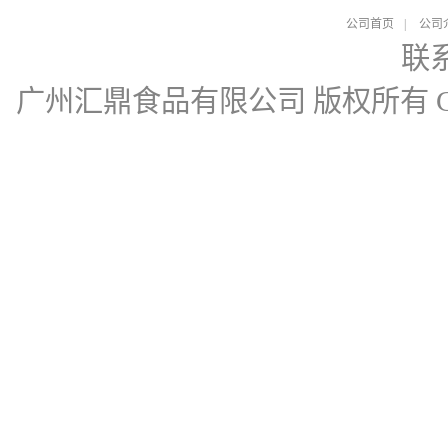
公司首页
|
公司
联
广州汇鼎食品有限公司
版权所有 Cop