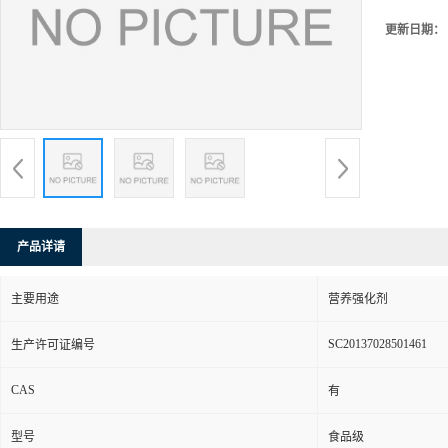
更新日期：
产品详请
主要用途
营养强化剂
SC20137028501461
生产许可证编号
CAS
有
型号
食品级