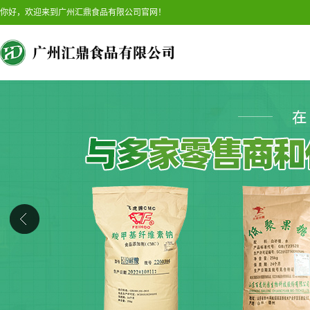
你好，欢迎来到广州汇鼎食品有限公司官网！