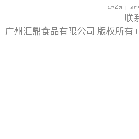
公司首页
|
公司
联
广州汇鼎食品有限公司
版权所有 Cop