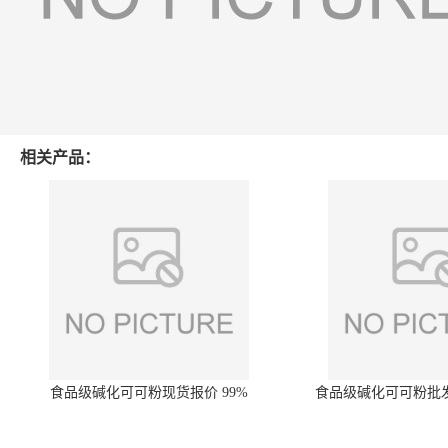
相关产品：
食品级碱化可可粉现货报价 99%
食品级碱化可可粉批