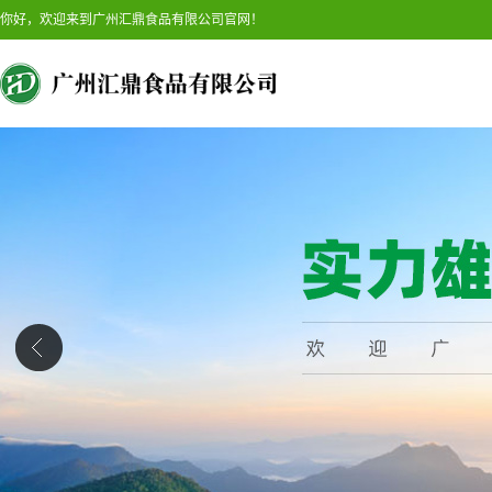
你好，欢迎来到广州汇鼎食品有限公司官网！