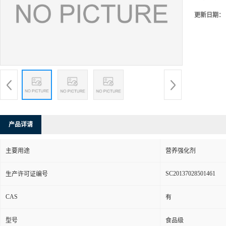
更新日期：
产品详请
主要用途
营养强化剂
SC20137028501461
生产许可证编号
CAS
有
型号
食品级