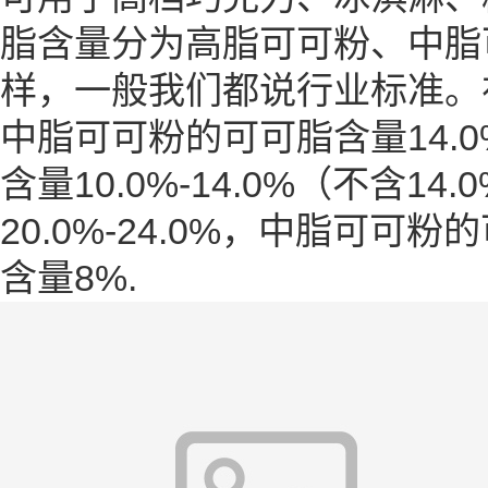
脂
含量分为高脂可可粉、中脂
样，一般我们都说行业标准。在
中脂可可粉的可可脂含量14.0
含量10.0%-14.0%（不含
20.0%-24.0%，中脂可可粉
含量8%.