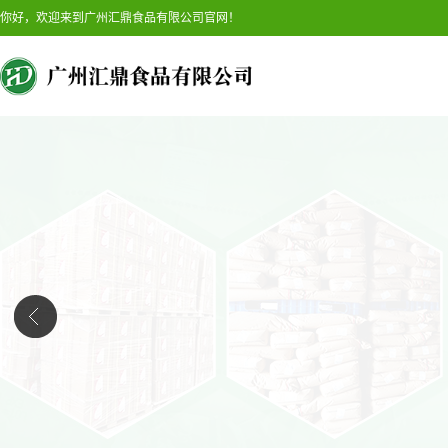
你好，欢迎来到广州汇鼎食品有限公司官网！