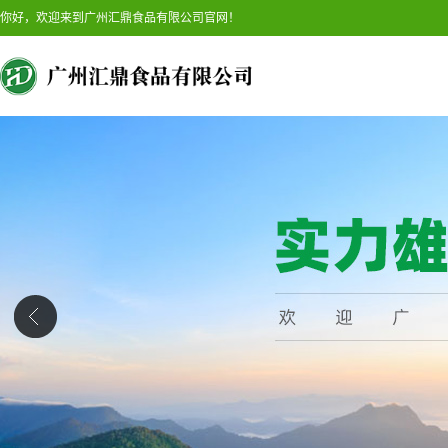
你好，欢迎来到广州汇鼎食品有限公司官网！