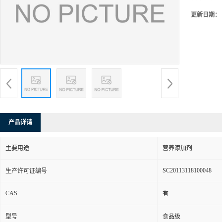
更新日期：
产品详请
主要用途
营养添加剂
SC20113118100048
生产许可证编号
CAS
有
型号
食品级