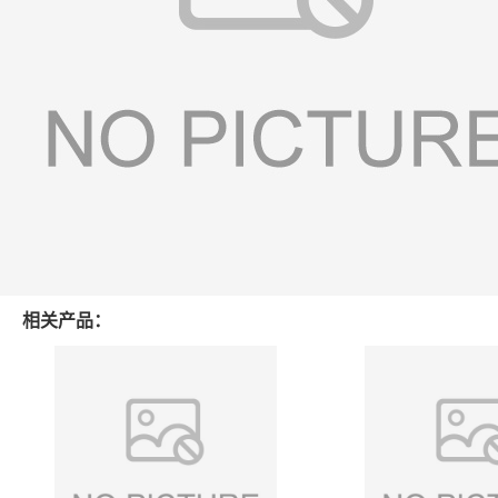
相关产品：