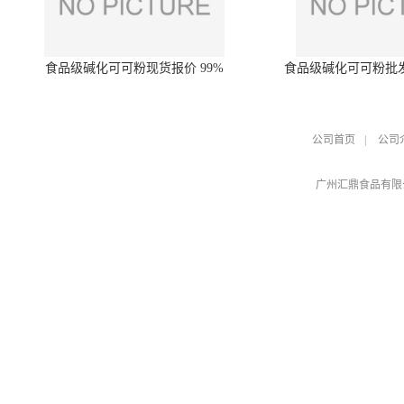
食品级碱化可可粉现货报价 99%
食品级碱化可可粉批
公司首页
|
公司
广州汇鼎食品有限