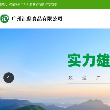
你好，欢迎来到广州汇鼎食品有限公司官网！