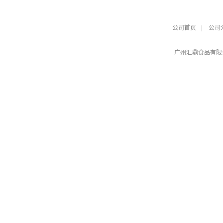
公司首页
|
公司
广州汇鼎食品有限