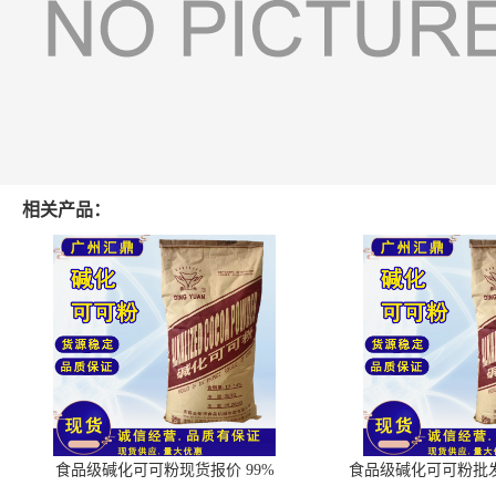
相关产品：
食品级碱化可可粉现货报价 99%
食品级碱化可可粉批