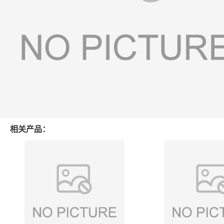
相关产品：