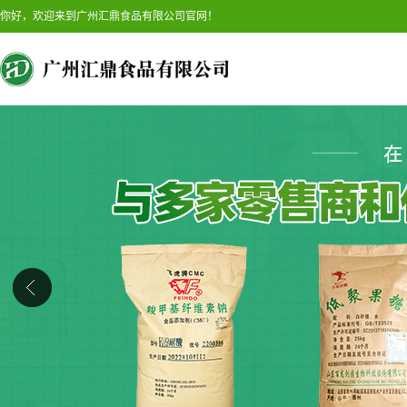
你好，欢迎来到广州汇鼎食品有限公司官网！