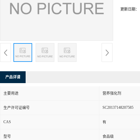
更新日期：
产品详请
主要用途
营养强化剂
SC20137148207585
生产许可证编号
CAS
有
型号
食品级