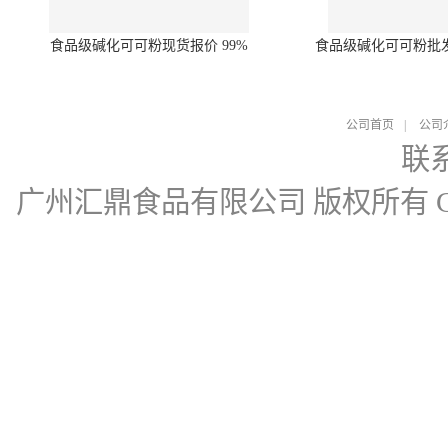
食品级碱化可可粉现货报价 99%
食品级碱化可可粉批
公司首页
|
公司
联
广州汇鼎食品有限公司
版权所有 Cop