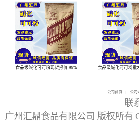
食品级碱化可可粉现货报价 99%
食品级碱化可可粉批
公司首页
|
公司
联
广州汇鼎食品有限公司
版权所有 Cop