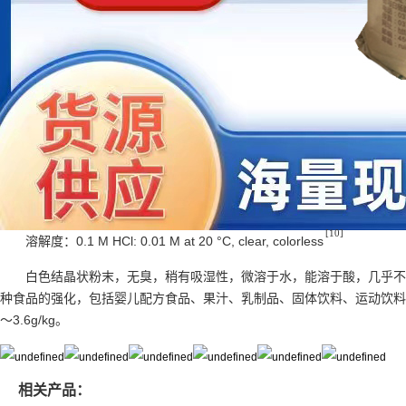
[10]
溶解度：0.1 M HCl: 0.01 M at 20 °C, clear, colorless
白色结晶状粉末，无臭，稍有吸湿性，微溶于水，能溶于酸，几乎不溶
种食品的强化，包括婴儿配方食品、果汁、乳制品、固体饮料、运动饮料
～3.6g/kg。
相关产品：