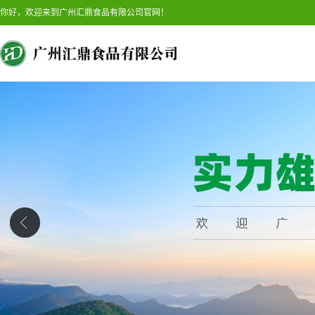
你好，欢迎来到广州汇鼎食品有限公司官网！