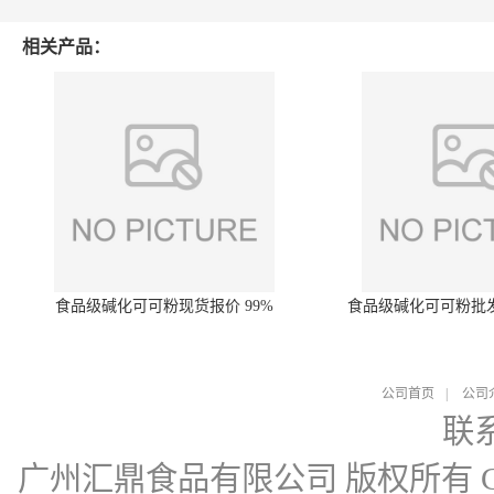
相关产品：
食品级碱化可可粉现货报价 99%
食品级碱化可可粉批
公司首页
|
公司
联
广州汇鼎食品有限公司
版权所有 Cop