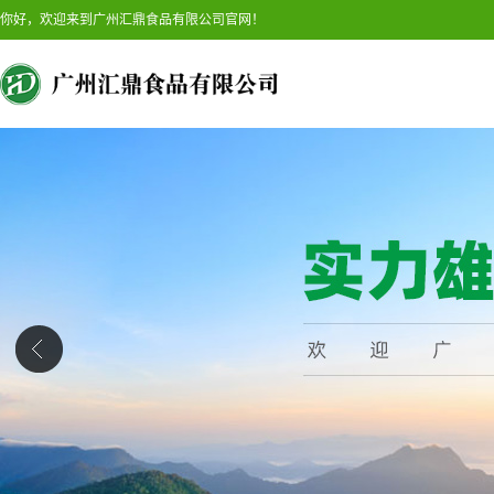
你好，欢迎来到广州汇鼎食品有限公司官网！