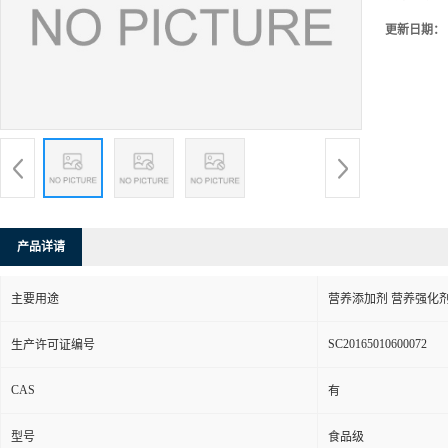
更新日期：
产品详请
主要用途
营养添加剂 营养强化
SC20165010600072
生产许可证编号
CAS
有
型号
食品级