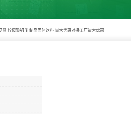
现货 柠檬酸钙 乳制品固体饮料 量大优惠对接工厂量大优惠