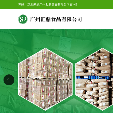
你好，欢迎来到广州汇鼎食品有限公司官网！