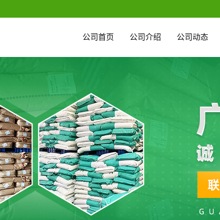
公司首页
公司介绍
公司动态