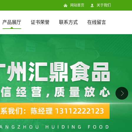
网站首页
关于我们
产品展厅
证书荣誉
联系方式
在线留言