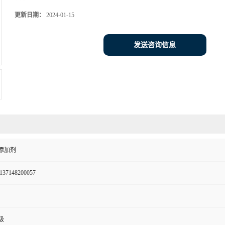
更新日期：
2024-01-15
发送咨询信息
添加剂
137148200057
级