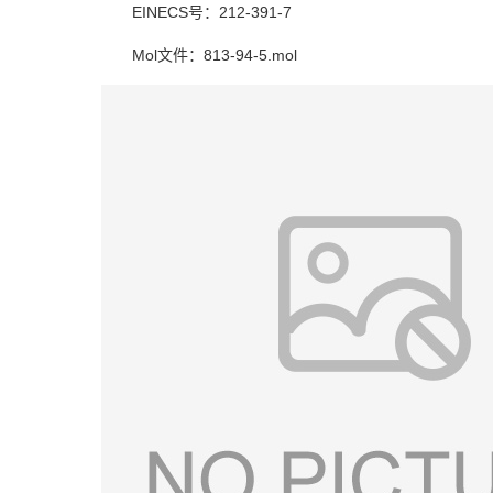
EINECS号：212-391-7
Mol文件：813-94-5.mol