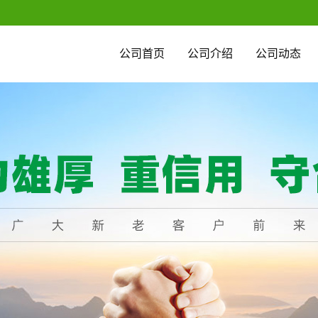
公司首页
公司介绍
公司动态