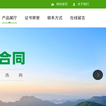
网站首页
关于我们
产品展厅
证书荣誉
联系方式
在线留言