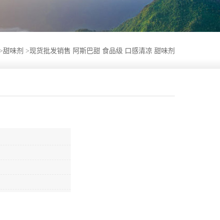
>
甜味剂
>
现货批发销售 阿斯巴甜 食品级 口感清凉 甜味剂