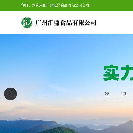
你好，欢迎来到广州汇鼎食品有限公司官网！