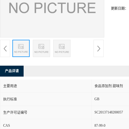
更新日期：
产品详请
主要用途
食品添加剂 甜味剂
GB
执行标准
SC20137148200057
生产许可证编号
CAS
87-99-0