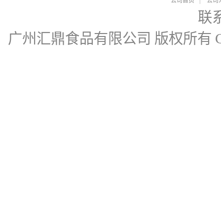
公司首页
|
公司
联
广州汇鼎食品有限公司
版权所有 Cop