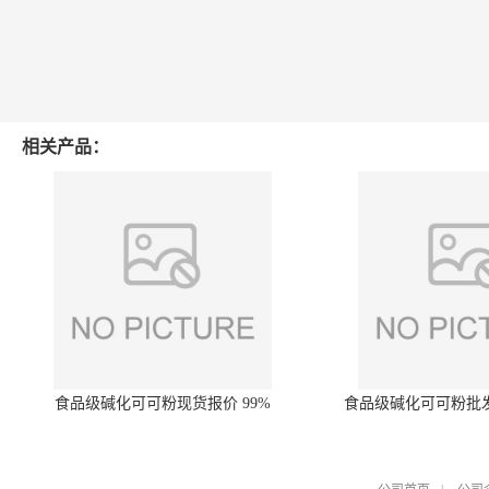
相关产品：
食品级碱化可可粉现货报价 99%
食品级碱化可可粉批