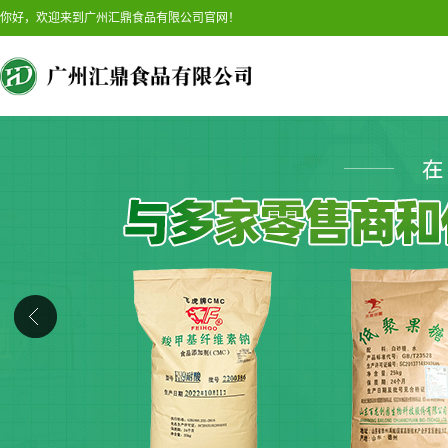
你好，欢迎来到广州汇鼎食品有限公司官网！