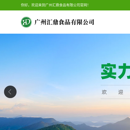
你好，欢迎来到广州汇鼎食品有限公司官网！