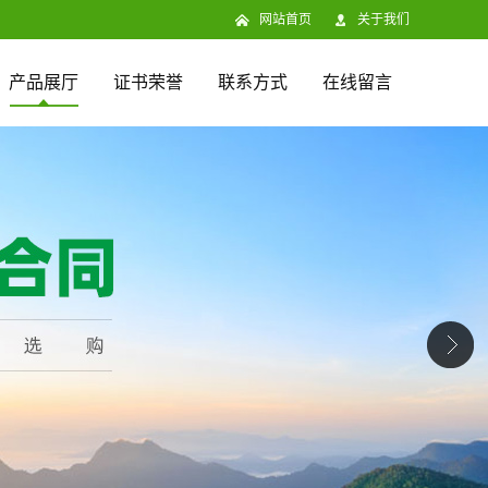
网站首页
关于我们
产品展厅
证书荣誉
联系方式
在线留言