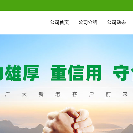
公司首页
公司介绍
公司动态