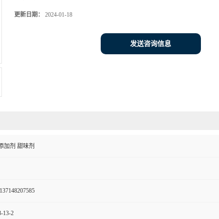
更新日期：
2024-01-18
发送咨询信息
添加剂 甜味剂
137148207585
-13-2