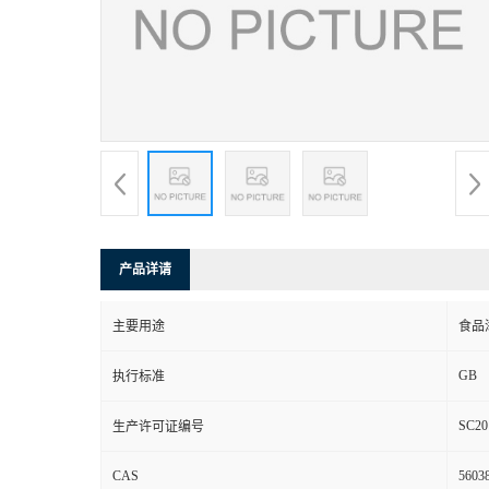
产品详请
主要用途
食品
GB
执行标准
SC20
生产许可证编号
CAS
56038