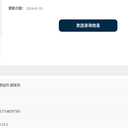
更新日期：
2024-01-19
发送咨询信息
添加剂 甜味剂
137148207585
-13-2