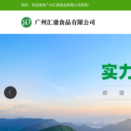
你好，欢迎来到广州汇鼎食品有限公司官网！