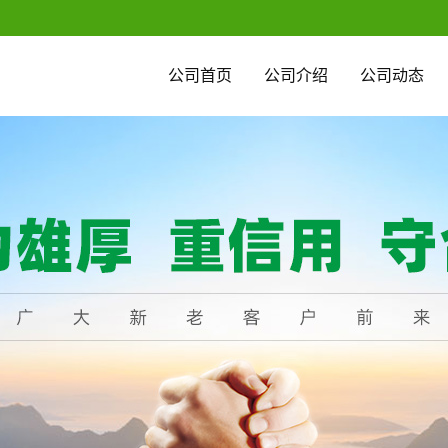
公司首页
公司介绍
公司动态