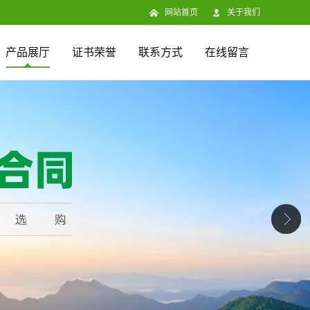
网站首页
关于我们
产品展厅
证书荣誉
联系方式
在线留言