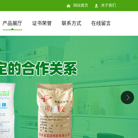
网站首页
关于我们
产品展厅
证书荣誉
联系方式
在线留言