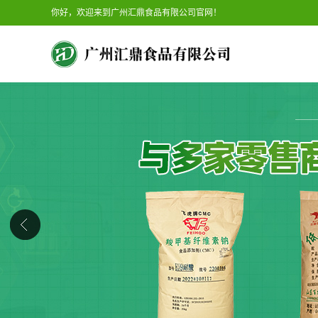
你好，欢迎来到广州汇鼎食品有限公司官网！