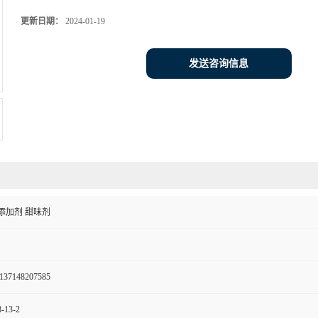
更新日期：
2024-01-19
发送咨询信息
添加剂 甜味剂
137148207585
-13-2