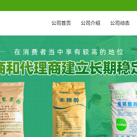
公司首页
公司介绍
公司动态