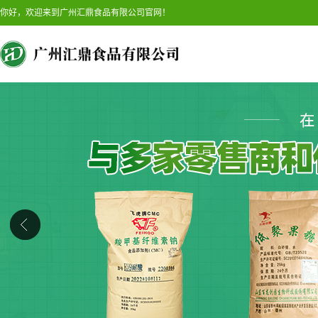
你好，欢迎来到广州汇鼎食品有限公司官网！