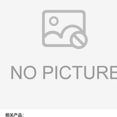
相关产品：