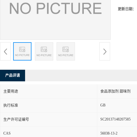
更新日期：
产品详请
主要用途
食品添加剂 甜味剂
GB
执行标准
SC20137148207585
生产许可证编号
CAS
56038-13-2