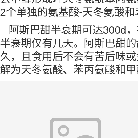
2个单独的氨基酸-天冬氨酸和
阿斯巴甜半衰期可达300d，
半衰期仅有几天。阿斯巴甜的
久，且食用后不会有苦后味或
解为天冬氨酸、苯丙氨酸和甲