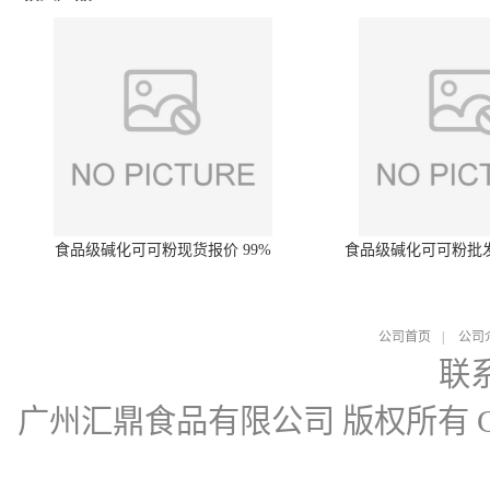
食品级碱化可可粉现货报价 99%
食品级碱化可可粉批
公司首页
|
公司
联
广州汇鼎食品有限公司
版权所有 Cop