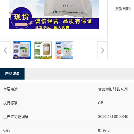
更新日期：
产品详请
主要用途
食品添加剂 甜味剂
GB
执行标准
SC20113118100048
生产许可证编号
CAS
87-99-0