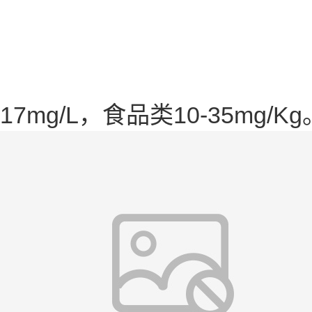
17mg/L，食品类10-35mg/Kg