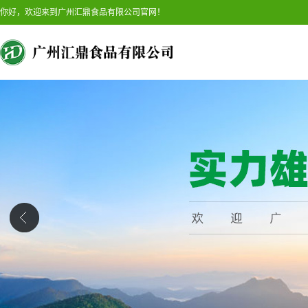
你好，欢迎来到广州汇鼎食品有限公司官网！