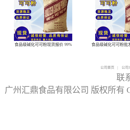
食品级碱化可可粉现货报价 99%
食品级碱化可可粉批
公司首页
|
公司
联
广州汇鼎食品有限公司
版权所有 Cop