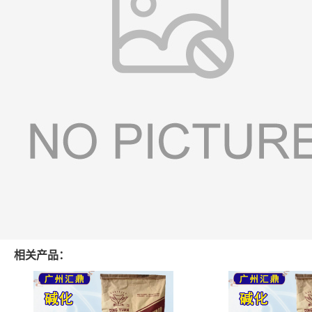
相关产品：