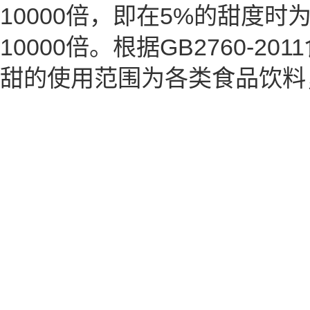
10000倍，即在5%的甜度时
10000倍。根据GB2760-
甜的使用范围为各类食品饮料