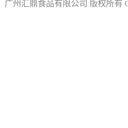
广州汇鼎食品有限公司
版权所有 Cop