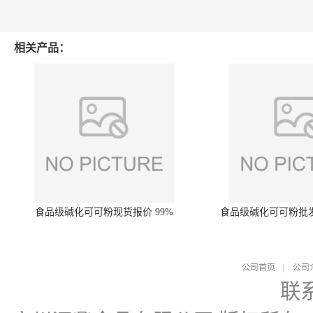
相关产品：
食品级碱化可可粉现货报价 99%
食品级碱化可可粉批
公司首页
|
公司
联