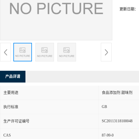
更新日期：
产品详请
主要用途
食品添加剂 甜味剂
GB
执行标准
SC20113118100048
生产许可证编号
CAS
87-99-0