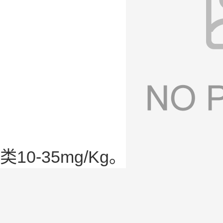
类10-35mg/Kg。