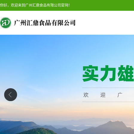
你好，欢迎来到广州汇鼎食品有限公司官网！