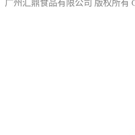
广州汇鼎食品有限公司
版权所有 Cop