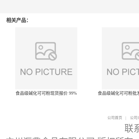
相关产品：
食品级碱化可可粉现货报价 99%
食品级碱化可可粉批
公司首页
|
公司
联