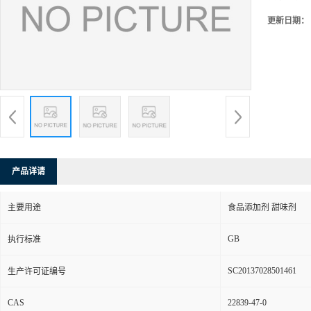
更新日期：
产品详请
主要用途
食品添加剂 甜味剂
GB
执行标准
SC20137028501461
生产许可证编号
CAS
22839-47-0