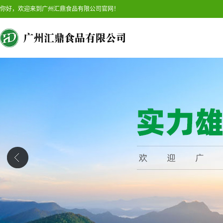
你好，欢迎来到广州汇鼎食品有限公司官网！