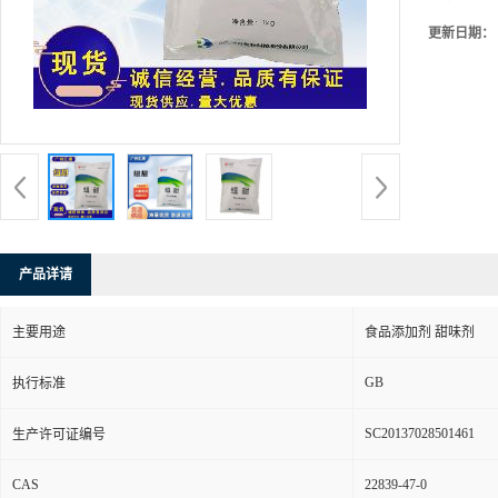
更新日期：
产品详请
主要用途
食品添加剂 甜味剂
GB
执行标准
SC20137028501461
生产许可证编号
CAS
22839-47-0