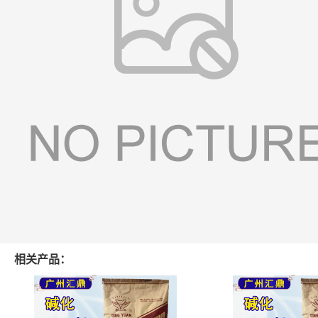
相关产品：