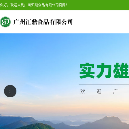
你好，欢迎来到广州汇鼎食品有限公司官网！