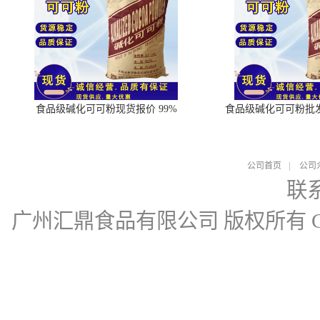
食品级碱化可可粉现货报价 99%
食品级碱化可可粉批
公司首页
|
公司
联
广州汇鼎食品有限公司
版权所有 Cop