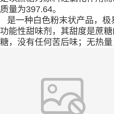
质量为397.64。
是一种白色粉末状产品，极
功能性甜味剂，其甜度是蔗糖
糖，没有任何苦后味；无热量