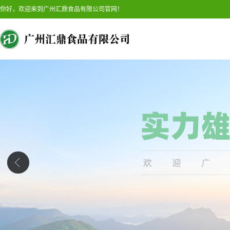
你好，欢迎来到广州汇鼎食品有限公司官网！