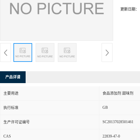
更新日期：
产品详请
主要用途
食品添加剂 甜味剂
GB
执行标准
SC20137028501461
生产许可证编号
CAS
22839-47-0