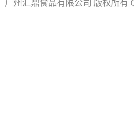
广州汇鼎食品有限公司
版权所有 Cop