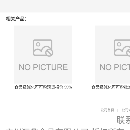
相关产品：
食品级碱化可可粉现货报价 99%
食品级碱化可可粉批
公司首页
|
公司
联