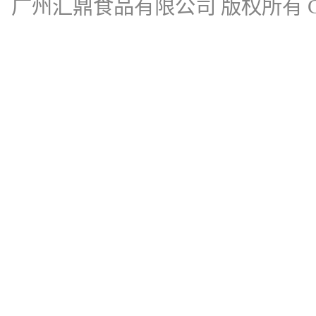
广州汇鼎食品有限公司
版权所有 Cop