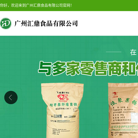
你好，欢迎来到广州汇鼎食品有限公司官网！