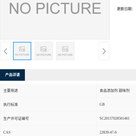
更新日期：
产品详请
主要用途
食品添加剂 甜味剂
GB
执行标准
SC20137028501461
生产许可证编号
CAS
22839-47-0