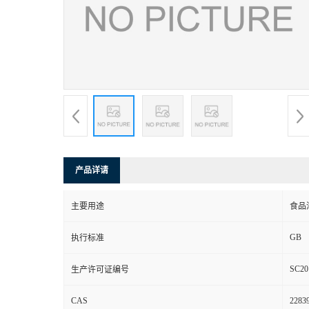
产品详请
主要用途
食品
GB
执行标准
SC20
生产许可证编号
CAS
22839