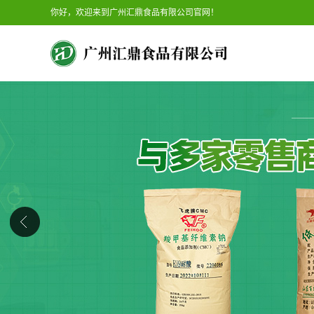
你好，欢迎来到广州汇鼎食品有限公司官网！