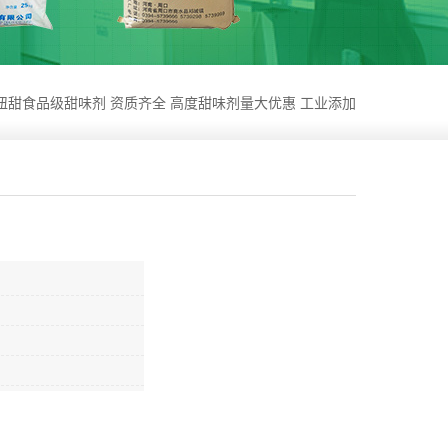
纽甜食品级甜味剂 资质齐全 高度甜味剂量大优惠 工业添加