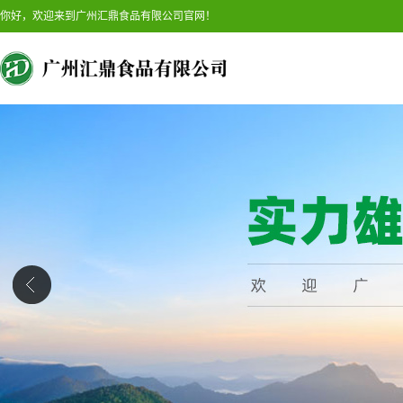
你好，欢迎来到广州汇鼎食品有限公司官网！