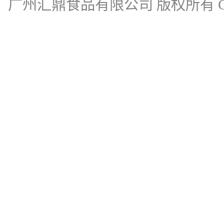
广州汇鼎食品有限公司
版权所有 Cop