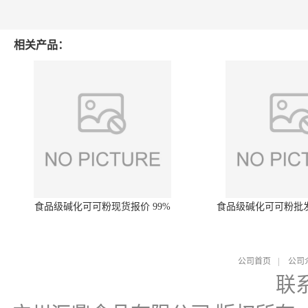
相关产品：
食品级碱化可可粉现货报价 99%
食品级碱化可可粉批
公司首页
|
公司
联