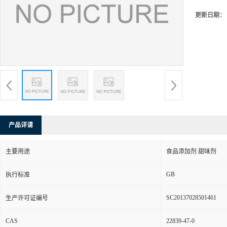
更新日期：
产品详请
主要用途
食品添加剂 甜味剂
GB
执行标准
SC20137028501461
生产许可证编号
CAS
22839-47-0