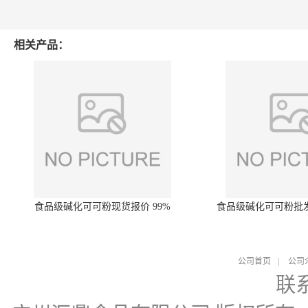
相关产品：
食品级碱化可可粉现货报价 99%
食品级碱化可可粉批
公司首页
|
公司
联