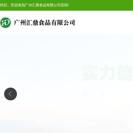
你好，欢迎来到广州汇鼎食品有限公司官网！