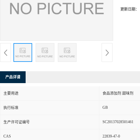
更新日期：
产品详请
主要用途
食品添加剂 甜味剂
GB
执行标准
SC20137028501461
生产许可证编号
CAS
22839-47-0