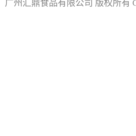
广州汇鼎食品有限公司
版权所有 Cop