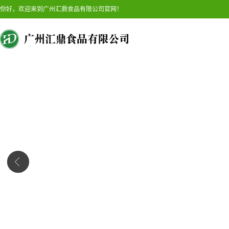
你好，欢迎来到广州汇鼎食品有限公司官网！