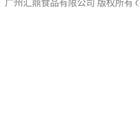
广州汇鼎食品有限公司
版权所有 Cop