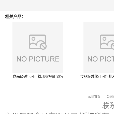
相关产品：
食品级碱化可可粉现货报价 99%
食品级碱化可可粉批
公司首页
|
公司
联