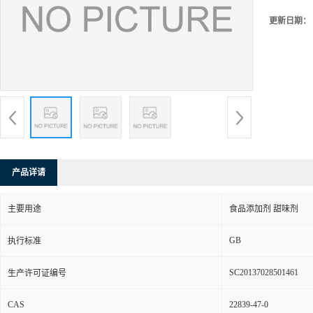
更新日期：
产品详请
主要用途
食品添加剂 甜味剂
GB
执行标准
SC20137028501461
生产许可证编号
CAS
22839-47-0