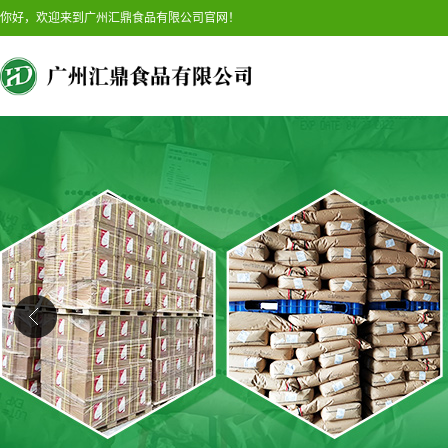
你好，欢迎来到广州汇鼎食品有限公司官网！