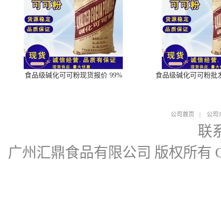
食品级碱化可可粉现货报价 99%
食品级碱化可可粉批
公司首页
|
公司
联
广州汇鼎食品有限公司
版权所有 Cop