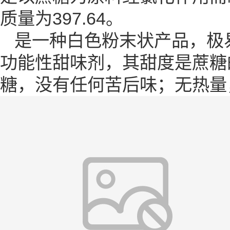
质量为397.64。
是一种白色粉末状产品，极
功能性甜味剂，其甜度是蔗糖
糖，没有任何苦后味；无热量