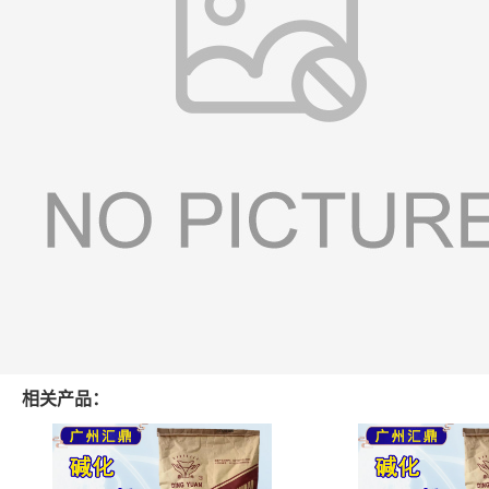
相关产品：