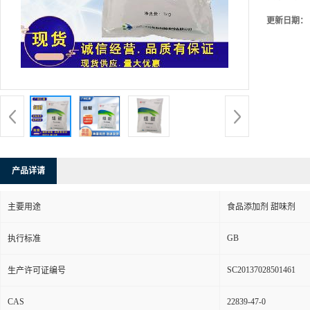
更新日期：
产品详请
主要用途
食品添加剂 甜味剂
GB
执行标准
SC20137028501461
生产许可证编号
CAS
22839-47-0