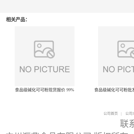
相关产品：
食品级碱化可可粉现货报价 99%
食品级碱化可可粉批
公司首页
|
公司
联