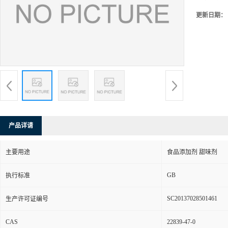
更新日期：
产品详请
主要用途
食品添加剂 甜味剂
GB
执行标准
SC20137028501461
生产许可证编号
CAS
22839-47-0