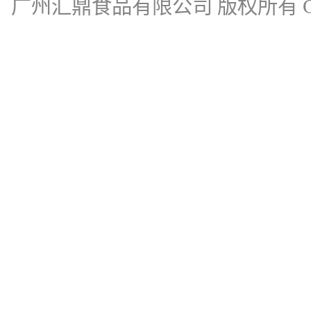
广州汇鼎食品有限公司
版权所有 Cop