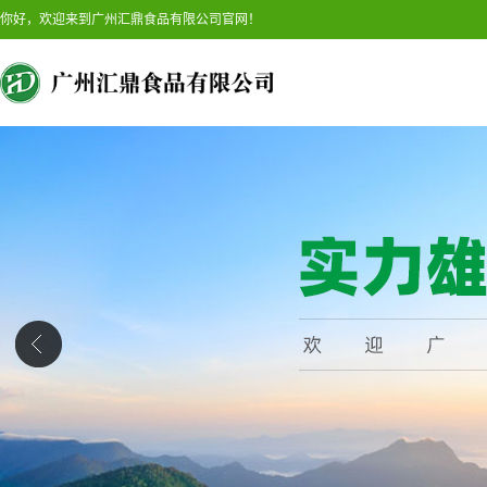
你好，欢迎来到广州汇鼎食品有限公司官网！