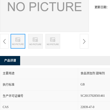
更新日期：
产品详请
主要用途
食品添加剂 甜味剂
GB
执行标准
SC20137028501461
生产许可证编号
CAS
22839-47-0