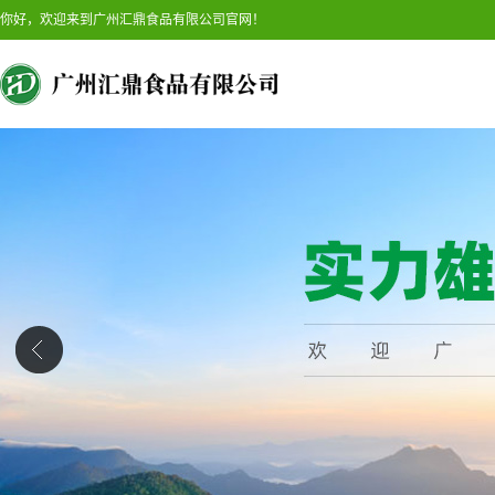
你好，欢迎来到广州汇鼎食品有限公司官网！