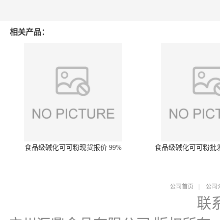
相关产品：
食品级碱化可可粉现货报价 99%
食品级碱化可可粉批
公司首页
|
公司
联