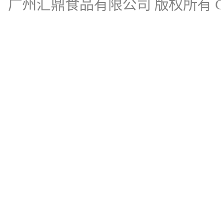
广州汇鼎食品有限公司
版权所有 Cop