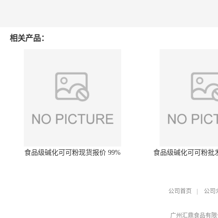
相关产品：
食品级碱化可可粉现货报价 99%
食品级碱化可可粉批
公司首页
|
公司
广州汇鼎食品有限