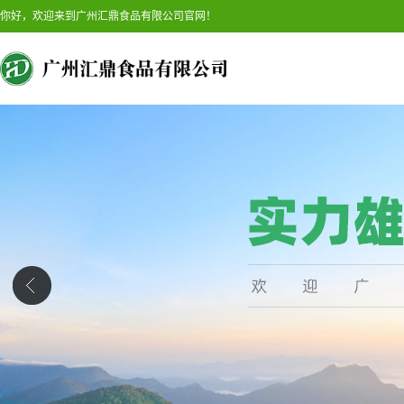
你好，欢迎来到广州汇鼎食品有限公司官网！