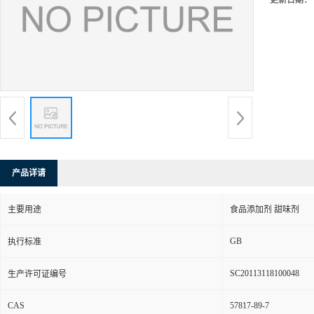
更新日期：
产品详请
主要用途
食品添加剂 甜味剂
GB
执行标准
SC20113118100048
生产许可证编号
CAS
57817-89-7