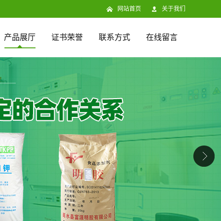
网站首页
关于我们
产品展厅
证书荣誉
联系方式
在线留言