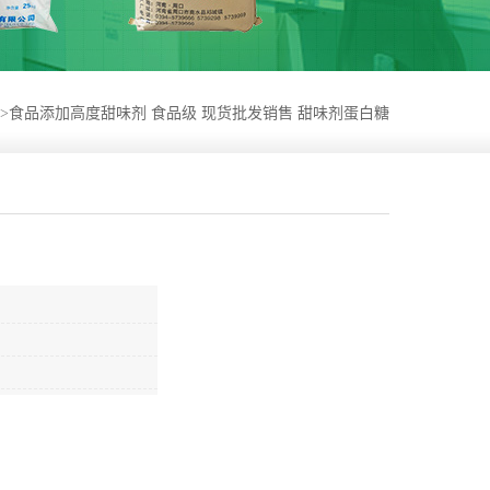
>
食品添加高度甜味剂 食品级 现货批发销售 甜味剂蛋白糖