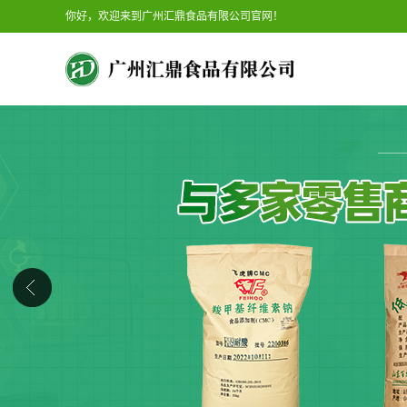
你好，欢迎来到广州汇鼎食品有限公司官网！