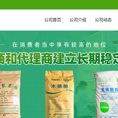
公司首页
公司介绍
公司动态