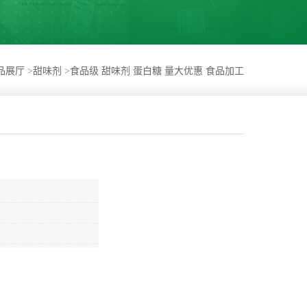
品展厅
>
甜味剂
>
食品级 甜味剂 蛋白糖 量大优惠 食品加工