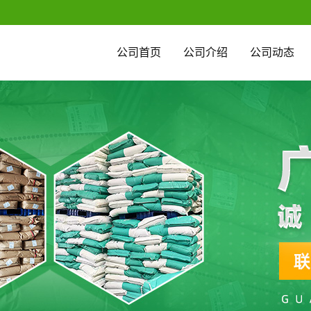
公司首页
公司介绍
公司动态