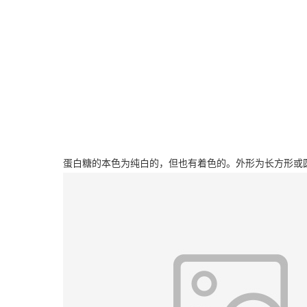
蛋白糖的本色为纯白的，但也有着色的。外形为长方形或