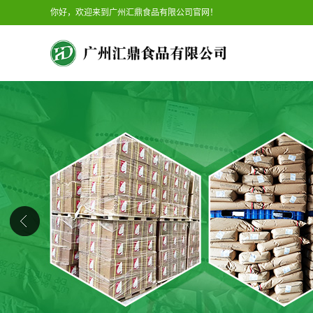
你好，欢迎来到广州汇鼎食品有限公司官网！