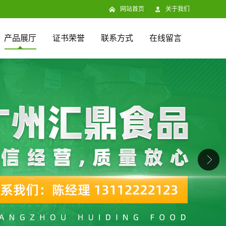
网站首页
关于我们
产品展厅
证书荣誉
联系方式
在线留言