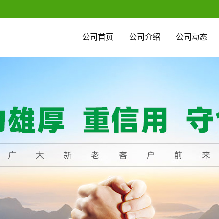
公司首页
公司介绍
公司动态