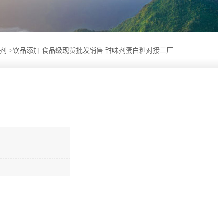
剂
>
饮品添加 食品级现货批发销售 甜味剂蛋白糖对接工厂