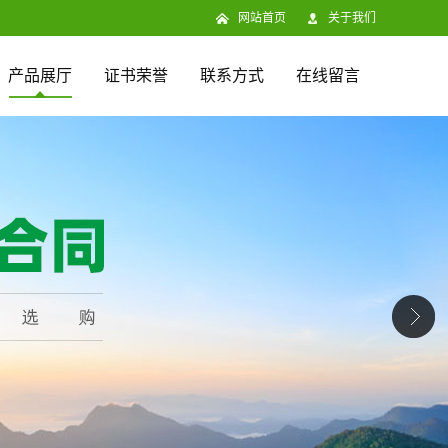
网站首页
关于我们
产品展厅
证书荣誉
联系方式
在线留言