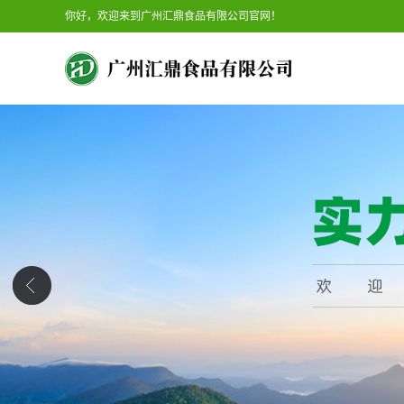
你好，欢迎来到广州汇鼎食品有限公司官网！