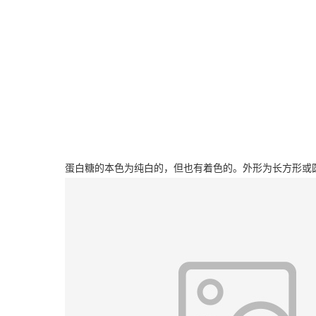
蛋白糖的本色为纯白的，但也有着色的。外形为长方形或