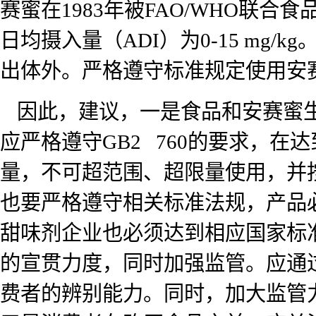
赛蜜在1983年被FAO/WHO联合
日均摄入量（ADI）为0-15 m
出体外。严格遵守标准规定使用安
因此，建议，一是食品和安赛蜜
应严格遵守GB2 760的要求，
量，不可超范围、超限量使用，并按照
也要严格遵守相关标准法规，产品必
甜味剂企业也必须达到相应国家标
的宣贯力度，同时加强监管。应通
费者的辨别能力。同时，加大监管