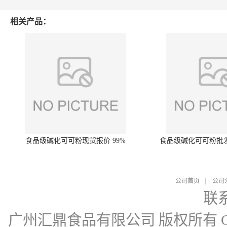
相关产品：
食品级碱化可可粉现货报价 99%
食品级碱化可可粉批
公司首页
|
公司
联
广州汇鼎食品有限公司
版权所有 Cop