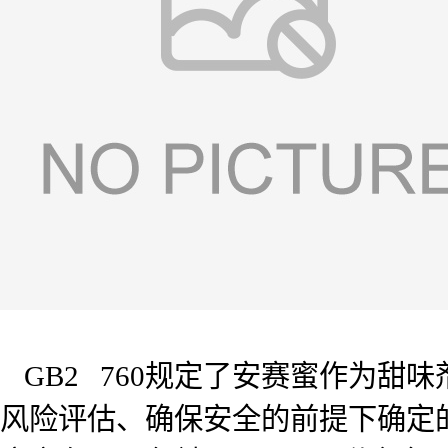
GB2 760规定了安赛蜜作为
风险评估、确保安全的前提下确定