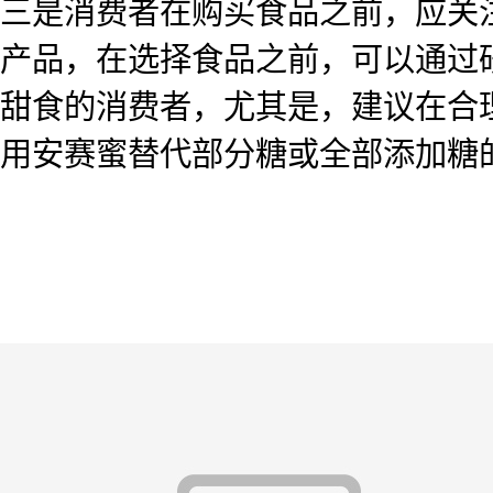
三是消费者在购买食品之前，应关
产品，在选择食品之前，可以通过
甜食的消费者，尤其是，建议在合
用安赛蜜替代部分糖或全部添加糖