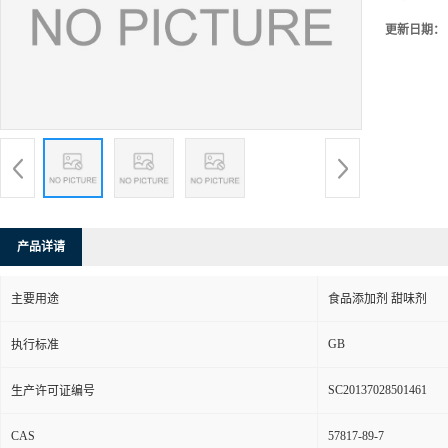
更新日期：
产品详请
主要用途
食品添加剂 甜味剂
GB
执行标准
SC20137028501461
生产许可证编号
CAS
57817-89-7