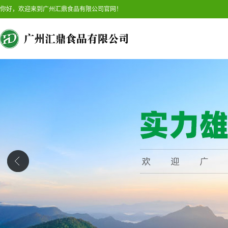
你好，欢迎来到广州汇鼎食品有限公司官网！