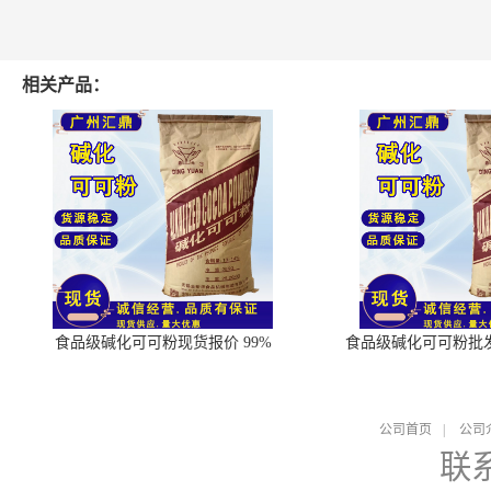
相关产品：
食品级碱化可可粉现货报价 99%
食品级碱化可可粉批
公司首页
|
公司
联