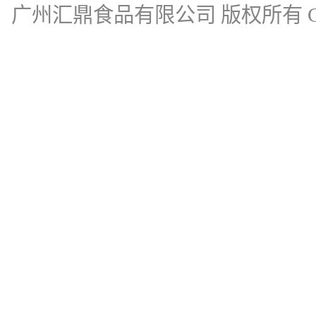
广州汇鼎食品有限公司
版权所有 Cop