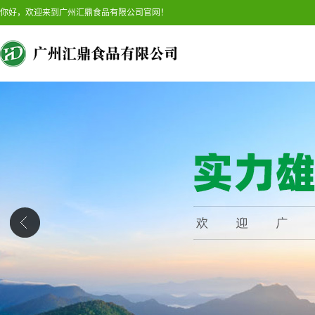
你好，欢迎来到广州汇鼎食品有限公司官网！