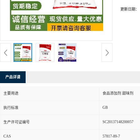
更新日期：
产品详请
主要用途
食品添加剂 甜味剂
GB
执行标准
SC20137148200057
生产许可证编号
CAS
57817-89-7