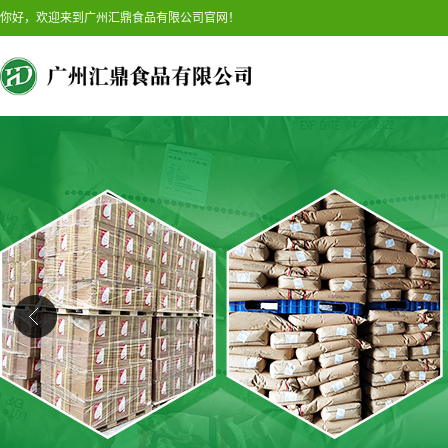
你好，欢迎来到广州汇鼎食品有限公司官网！