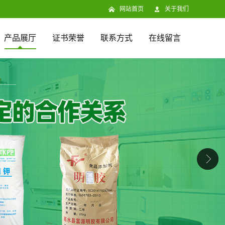
网站首页
关于我们
产品展厅
证书荣誉
联系方式
在线留言