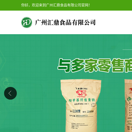
你好，欢迎来到广州汇鼎食品有限公司官网！