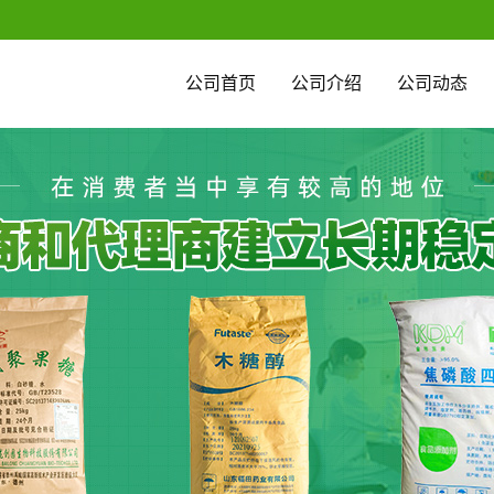
公司首页
公司介绍
公司动态