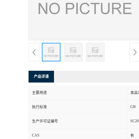
产品详请
主要用途
食品
GB
执行标准
SC20
生产许可证编号
CAS
有