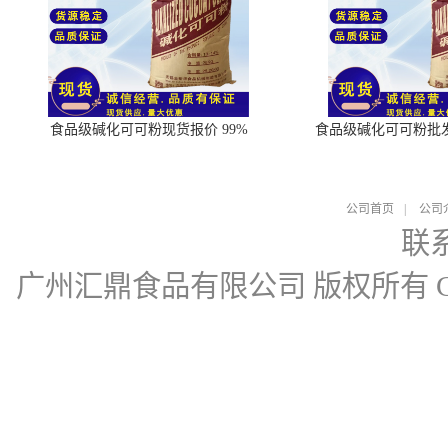
食品级碱化可可粉现货报价 99%
食品级碱化可可粉批
公司首页
|
公司
联
广州汇鼎食品有限公司
版权所有 Cop