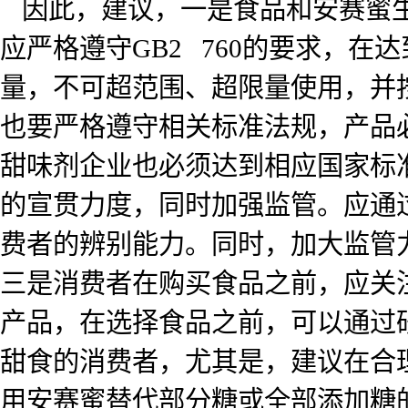
因此，建议，一是食品和安赛蜜
应严格遵守GB2 760的要求，
量，不可超范围、超限量使用，并按照
也要严格遵守相关标准法规，产品必
甜味剂企业也必须达到相应国家标
的宣贯力度，同时加强监管。应通
费者的辨别能力。同时，加大监管
三是消费者在购买食品之前，应关
产品，在选择食品之前，可以通过
甜食的消费者，尤其是，建议在合
用安赛蜜替代部分糖或全部添加糖