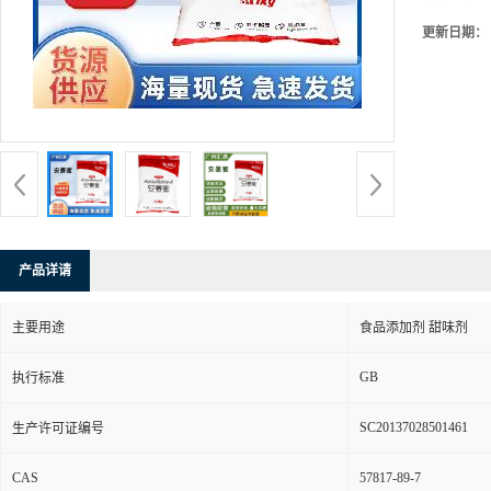
更新日期：
产品详请
主要用途
食品添加剂 甜味剂
GB
执行标准
SC20137028501461
生产许可证编号
CAS
57817-89-7