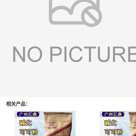
相关产品：