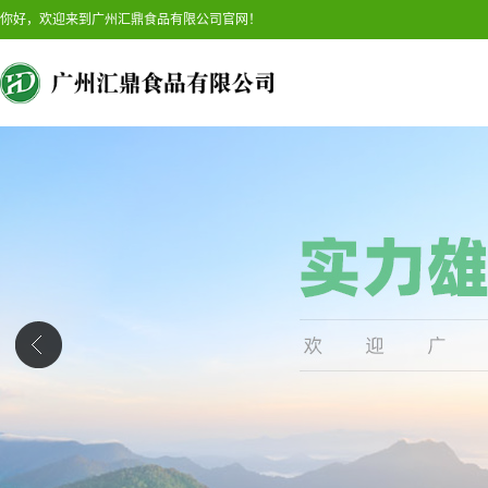
你好，欢迎来到广州汇鼎食品有限公司官网！