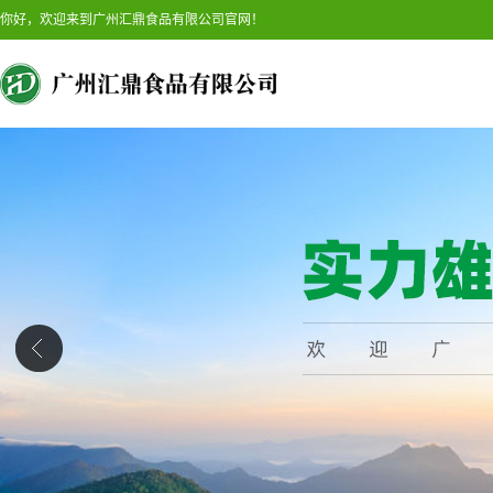
你好，欢迎来到广州汇鼎食品有限公司官网！